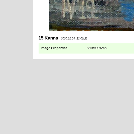
15 Kanna
2020.01.04. 22:00:22
Image Properties
655x900x24b